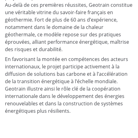
Au-delà de ces premières réussites, Geotrain constitue
une véritable vitrine du savoir-faire français en
géothermie. Fort de plus de 60 ans d’expérience,
notamment dans le domaine de la chaleur
géothermale, ce modèle repose sur des pratiques
éprouvées, alliant performance énergétique, maîtrise
des risques et durabilité.
En favorisant la montée en compétences des acteurs
internationaux, le projet participe activement à la
diffusion de solutions bas carbone et à l’accélération
de la transition énergétique à l’échelle mondiale.
Geotrain illustre ainsi le rôle clé de la coopération
internationale dans le développement des énergies
renouvelables et dans la construction de systèmes
énergétiques plus résilients.