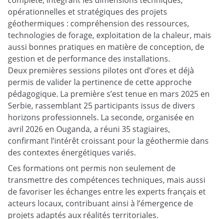
complète, intégrant les dimensions techniques,
opérationnelles et stratégiques des projets
géothermiques : compréhension des ressources,
technologies de forage, exploitation de la chaleur, mais
aussi bonnes pratiques en matière de conception, de
gestion et de performance des installations.
Deux premières sessions pilotes ont d’ores et déjà
permis de valider la pertinence de cette approche
pédagogique. La première s’est tenue en mars 2025 en
Serbie, rassemblant 25 participants issus de divers
horizons professionnels. La seconde, organisée en
avril 2026 en Ouganda, a réuni 35 stagiaires,
confirmant l’intérêt croissant pour la géothermie dans
des contextes énergétiques variés.
Ces formations ont permis non seulement de
transmettre des compétences techniques, mais aussi
de favoriser les échanges entre les experts français et
acteurs locaux, contribuant ainsi à l’émergence de
projets adaptés aux réalités territoriales.