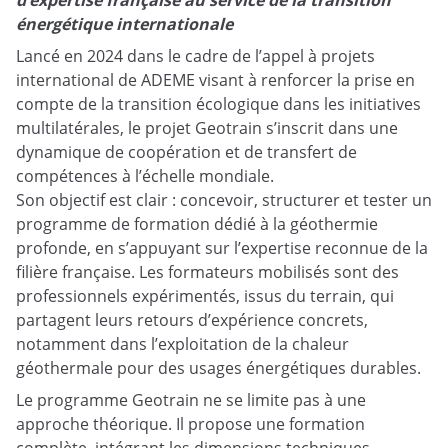
d’expertise française au service de la transition
énergétique internationale
Lancé en 2024 dans le cadre de l’appel à projets
international de ADEME visant à renforcer la prise en
compte de la transition écologique dans les initiatives
multilatérales, le projet Geotrain s’inscrit dans une
dynamique de coopération et de transfert de
compétences à l’échelle mondiale.
Son objectif est clair : concevoir, structurer et tester un
programme de formation dédié à la géothermie
profonde, en s’appuyant sur l’expertise reconnue de la
filière française. Les formateurs mobilisés sont des
professionnels expérimentés, issus du terrain, qui
partagent leurs retours d’expérience concrets,
notamment dans l’exploitation de la chaleur
géothermale pour des usages énergétiques durables.
Le programme Geotrain ne se limite pas à une
approche théorique. Il propose une formation