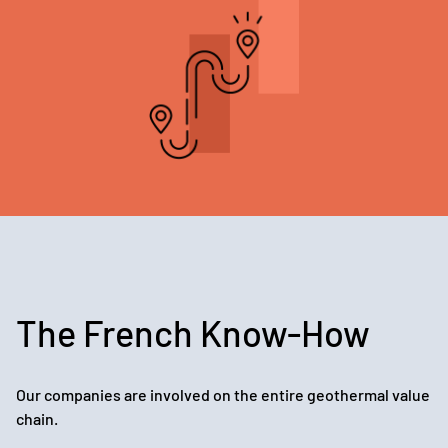
The French Know-How
Our companies are involved on the entire geothermal value
chain.