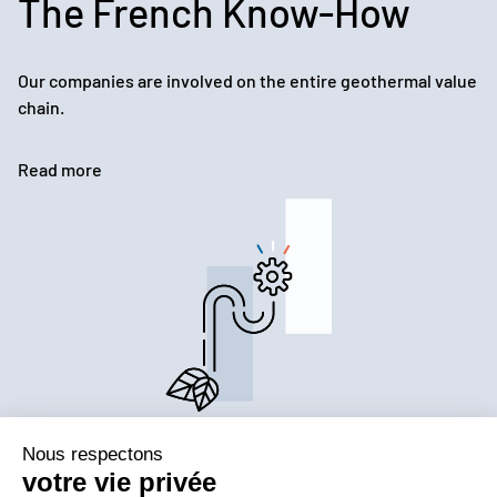
The French Know-How
Our companies are involved on the entire geothermal value
chain.
Read more