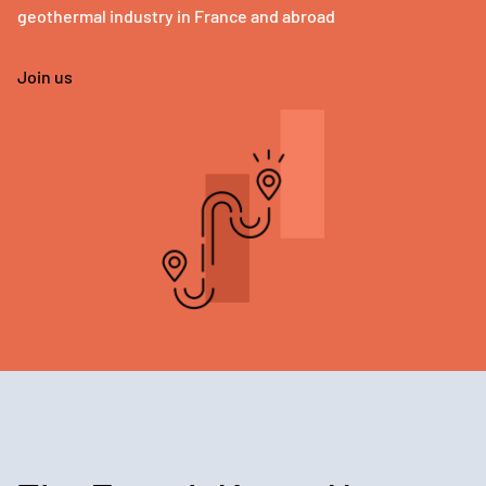
geothermal industry in France and abroad
Join us