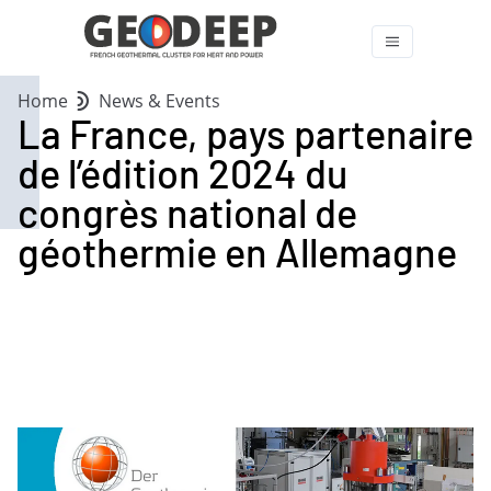
Home
News & Events
La France, pays partenaire
de l’édition 2024 du
congrès national de
géothermie en Allemagne