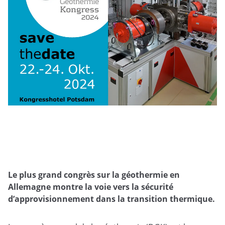
Le plus grand congrès sur la géothermie en
Allemagne montre la voie vers la sécurité
d’approvisionnement dans la transition thermique.