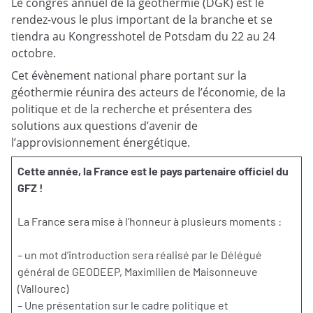
Le congrès annuel de la géothermie (DGK) est le
rendez-vous le plus important de la branche et se
tiendra au Kongresshotel de Potsdam du 22 au 24
octobre.
Cet évènement national phare portant sur la
géothermie réunira des acteurs de l’économie, de la
politique et de la recherche et présentera des
solutions aux questions d’avenir de
l’approvisionnement énergétique.
Cette année, la France est le pays partenaire officiel du
GFZ !
La France sera mise à l’honneur à plusieurs moments :
– un mot d’introduction sera réalisé par le Délégué
général de GEODEEP, Maximilien de Maisonneuve
(Vallourec)
– Une présentation sur le cadre politique et