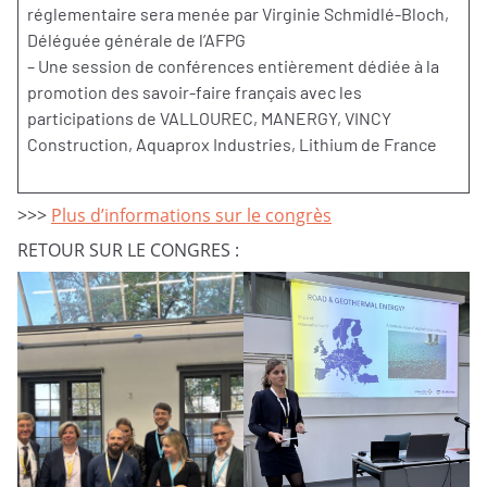
réglementaire sera menée par Virginie Schmidlé-Bloch,
Déléguée générale de l’AFPG
– Une session de conférences entièrement dédiée à la
promotion des savoir-faire français avec les
participations de VALLOUREC, MANERGY, VINCY
Construction, Aquaprox Industries, Lithium de France
>>>
Plus d’informations sur le congrès
RETOUR SUR LE CONGRES :